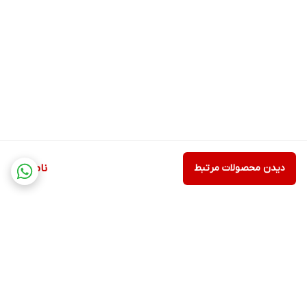
دیدن محصولات مرتبط
ناموجود