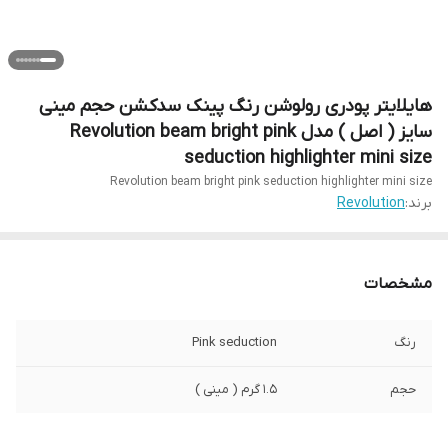
هایلایتر پودری رولوشن رنگ پینک سدکشن حجم مینی
سایز ( اصل ) مدل Revolution beam bright pink
seduction highlighter mini size
Revolution beam bright pink seduction highlighter mini size
برند:
Revolution
مشخصات
رنگ
Pink seduction
حجم
۱.۵ گرم ( مینی )