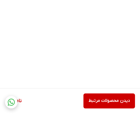
دیدن محصولات مرتبط
ناموجود