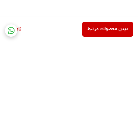
دیدن محصولات مرتبط
ناموجود
برگشت به بالا