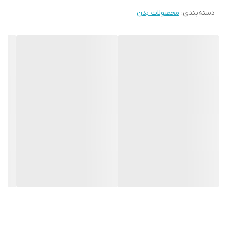
دسته‌بندی
:
محصولات بدن