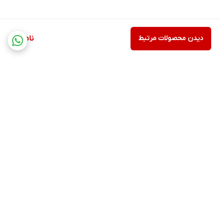
دیدن محصولات مرتبط
ناموجود
برگشت به بالا