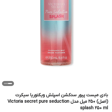
بادی میست پیور سدکشن اسپلش ویکتوریا سیکرت
(اصل) ۲۵۰ میل مدل Victoria secret pure seduction
splash 250 ml