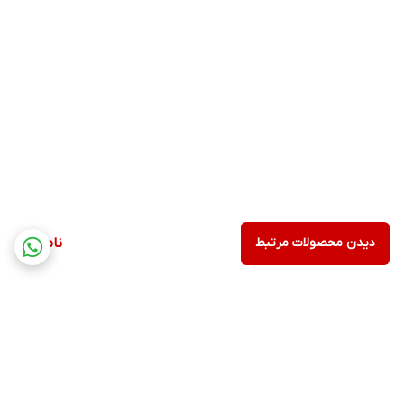
دیدن محصولات مرتبط
ناموجود