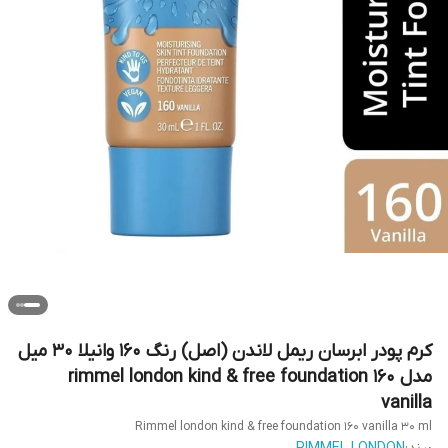
کرم پودر ابرسان ریمل لاندن (اصل) رنگ ۱۶۰ وانیلا 30 میل
مدل rimmel london kind & free foundation 160
vanilla
Rimmel london kind & free foundation 160 vanilla 30 ml