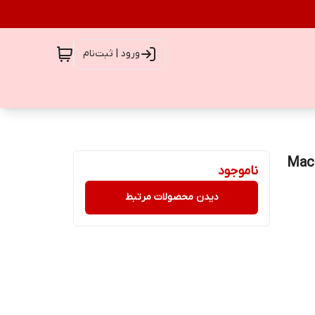
ورود | ثبت‌نام
 Mac Studio Fix
ناموجود
دیدن محصولات مرتبط