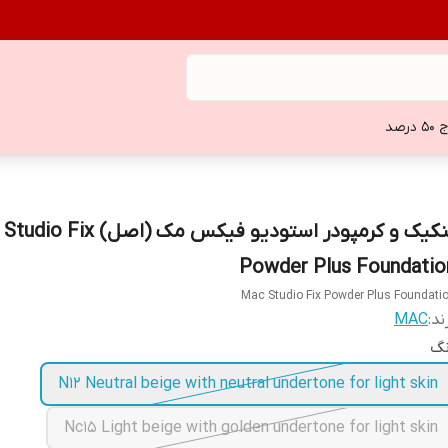
 درصد
پنکیک و کرمپودر استودیو فیکس مک (اصل)
Powder Plus Foundatio
Mac Studio Fix Powder Plus Foundati
ند:
MAC
نگ
N12 Neutral beige with neutral undertone for light skin
Nc15 Light beige with golden undertone for light skin