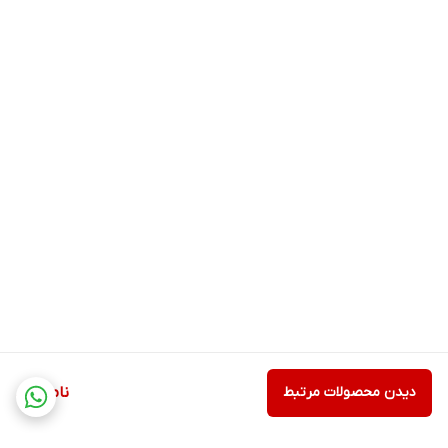
دیدن محصولات مرتبط
ناموجود