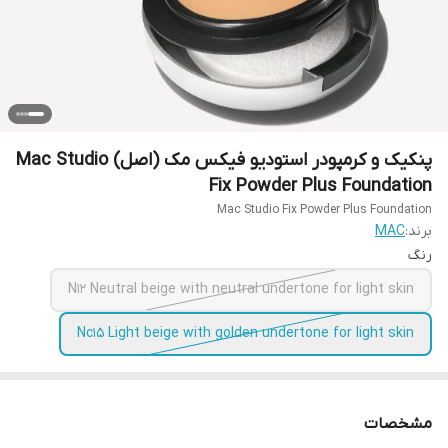
پنکیک و کرمپودر استودیو فیکس مک (اصل) Mac Studio
Fix Powder Plus Foundation
Mac Studio Fix Powder Plus Foundation
برند:
MAC
رنگ
N12 Neutral beige with neutral undertone for light skin
Nc15 Light beige with golden undertone for light skin
مشخصات