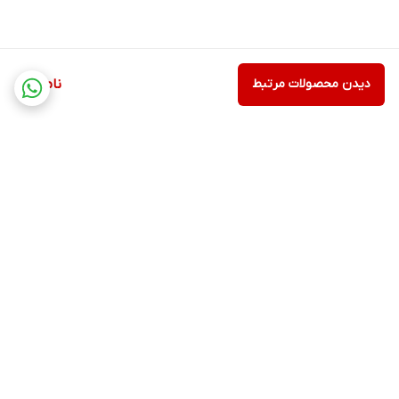
دیدن محصولات مرتبط
ناموجود
برگشت به بالا