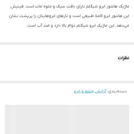
ماژیک هاشور ابرو شیگلم دارای بافت سبک و جلوه مات است. فینیش
این هاشور ابرو کاملا طبیعی است و تارهای ابروهایتان را پرپشت نشان
می‌دهد. این ماژیک ابرو شیگلم دوام بالا دارد و ضد آب است.
نظرات
دسته‌بندی
:
آرایش چشم و ابرو