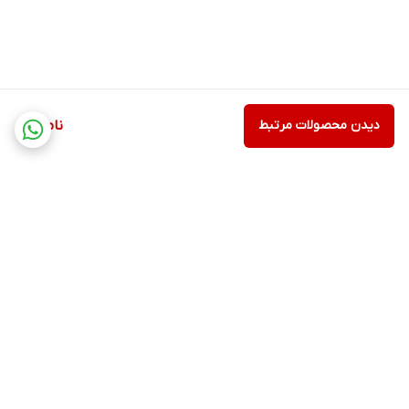
دیدن محصولات مرتبط
ناموجود
برگشت به بالا