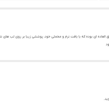
العاده ای بوده که با بافت نرم و مخملی خود، پوششی زیبا بر روی لب های شما
د
ید.