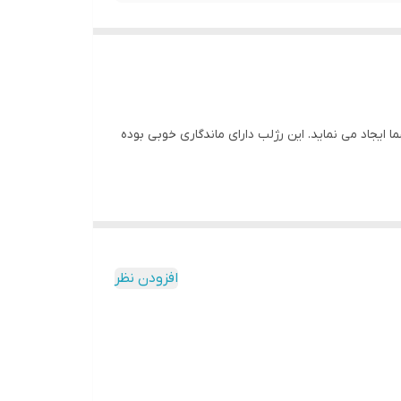
 ایجاد می نماید. این رژلب دارای ماندگاری خوبی بوده
افزودن نظر