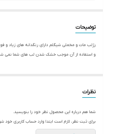
توضیحات
رژلب مات و مخملی شیگلم دارای رنگدانه های زیاد و فوق 
و استفاده از آن موجب خشک شدن لب های شما نمی شو
نظرات
شما هم درباره این محصول نظر خود را بنویسید.
برای ثبت نظر، لازم است ابتدا وارد حساب کاربری خود شو