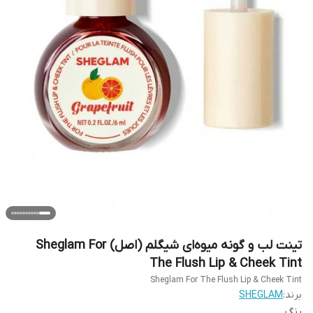
تینت لب و گونه میوه‌ای شیگلم (اصل) Sheglam For
The Flush Lip & Cheek Tint
Sheglam For The Flush Lip & Cheek Tint
برند:
SHEGLAM
رنگ