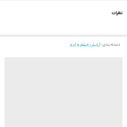
نظرات
دسته‌بندی
:
آرایش چشم و ابرو