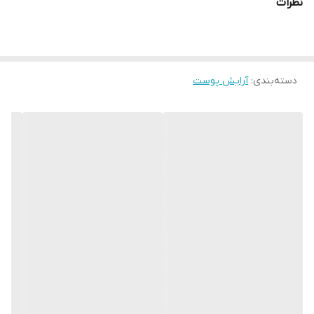
نظرات
دسته‌بندی
:
آرایش پوست