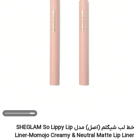
خط لب شیگلم (اصل) مدل SHEGLAM So Lippy Lip
Liner-Momojo Creamy & Neutral Matte Lip Liner