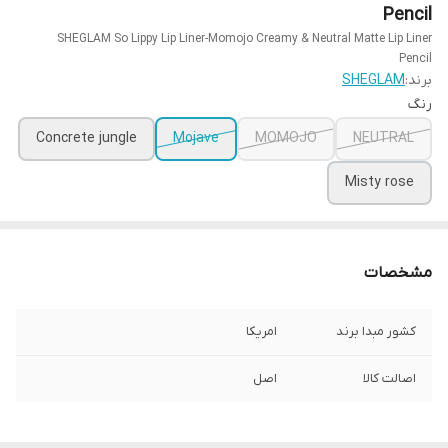
Pencil
SHEGLAM So Lippy Lip Liner-Momojo Creamy & Neutral Matte Lip Liner
Pencil
برند:
SHEGLAM
رنگ
Concrete jungle
Mojave
MOMOJO
NEUTRAL
Misty rose
مشخصات
کشور مبدا برند
امریکا
اصالت کالا
اصل