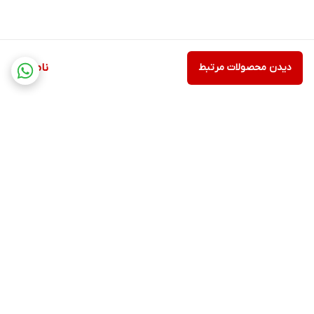
دیدن محصولات مرتبط
ناموجود
برگشت به بالا