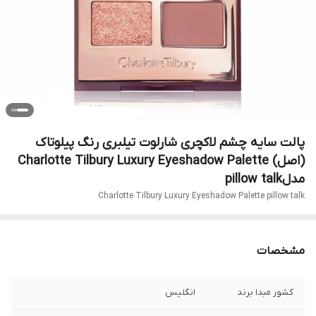
پالت سایه چشم لاکچری شارلوت تیلبری رنگ پیلوتاک
(اصل) Charlotte Tilbury Luxury Eyeshadow Palette
مدلpillow talk
Charlotte Tilbury Luxury Eyeshadow Palette pillow talk
مشخصات
کشور مبدا برند
انگلیس