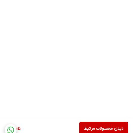
دیدن محصولات مرتبط
ناموجود