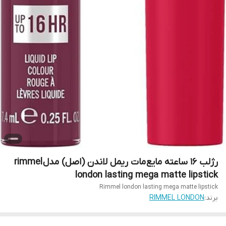
رژلب ۱۶ ساعته مایع مات ریمل لاندن (اصل) مدل rimmel
london lasting mega matte lipstick
Rimmel london lasting mega matte lipstick
برند:
RIMMEL LONDON