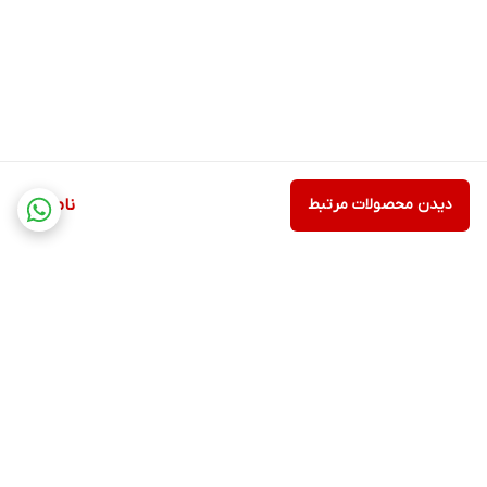
دیدن محصولات مرتبط
ناموجود
برگشت به بالا