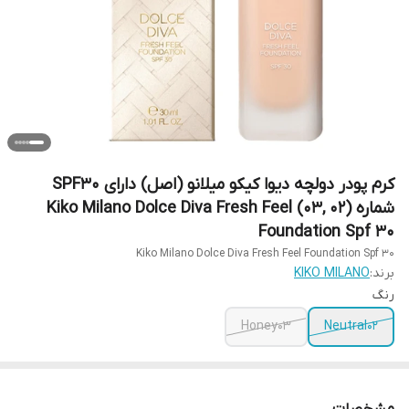
کرم پودر دولچه دیوا کیکو میلانو (اصل) دارای SPF30
شماره (02 ,03) Kiko Milano Dolce Diva Fresh Feel
Foundation Spf 30
Kiko Milano Dolce Diva Fresh Feel Foundation Spf 30
برند:
KIKO MILANO
رنگ
Honey03
Neutral02