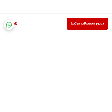
دیدن محصولات مرتبط
ناموجود
برگشت به بالا