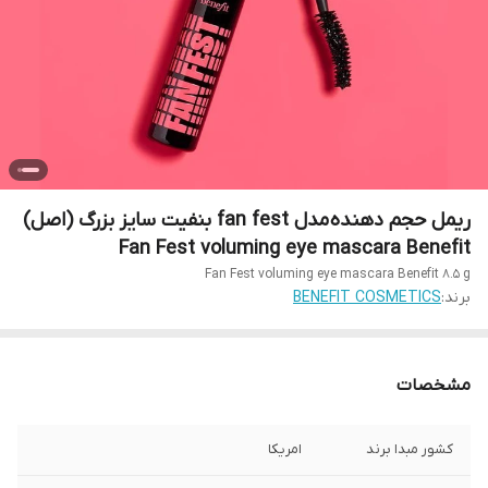
ریمل حجم دهنده مدل fan fest بنفیت سایز بزرگ (اصل)
Fan Fest voluming eye mascara Benefit
Fan Fest voluming eye mascara Benefit 8.5 g
برند:
BENEFIT COSMETICS
مشخصات
کشور مبدا برند
امریکا