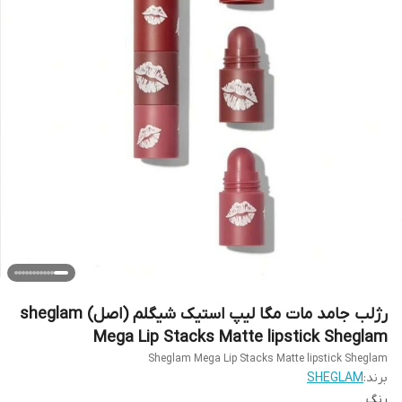
رژلب جامد مات مگا لیپ استیک شیگلم (اصل) sheglam
Mega Lip Stacks Matte lipstick Sheglam
Sheglam Mega Lip Stacks Matte lipstick Sheglam
برند:
SHEGLAM
رنگ