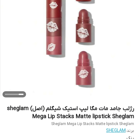
رژلب جامد مات مگا لیپ استیک شیگلم (اصل) sheglam
Mega Lip Stacks Matte lipstick Sheglam
Sheglam Mega Lip Stacks Matte lipstick Sheglam
برند:
SHEGLAM
رنگ