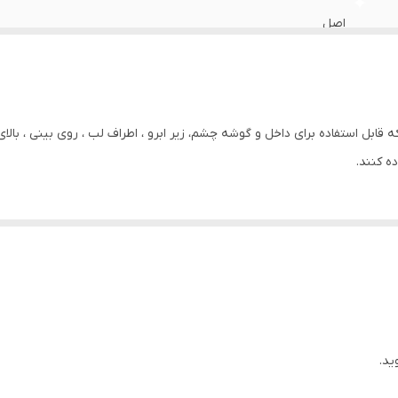
اصل
 قابل استفاده برای داخل و گوشه چشم، زیر ابرو ، اطراف لب ، روی بینی ، بالا
ه کنند.
ید.