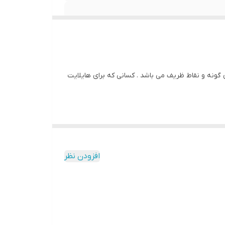
ی گونه و نقاط ظریف می باشد . کسانی که برای هایلایت
افزودن نظر