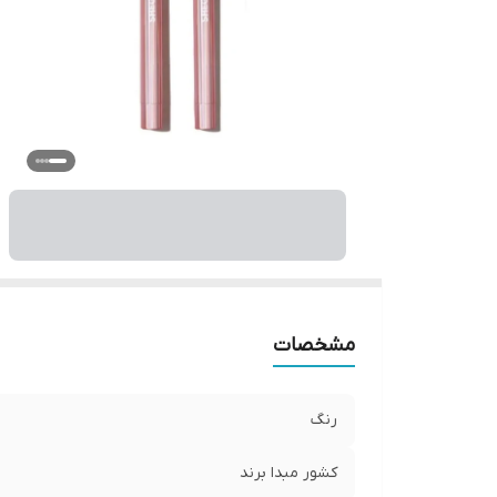
مشخصات
رنگ
کشور مبدا برند