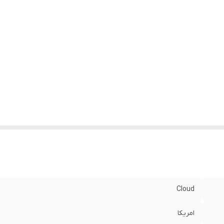
Cloud
امریکا