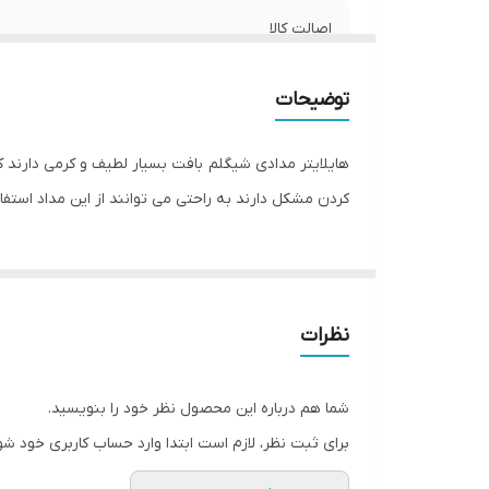
اصالت کالا
توضیحات
هایلایتر مدادی شیگلم بافت بسیار لطیف و کرمی دارند که
کردن مشکل دارند به راحتی می توانند از این مداد استفاد
نظرات
شما هم درباره این محصول نظر خود را بنویسید.
برای ثبت نظر، لازم است ابتدا وارد حساب کاربری خود شو