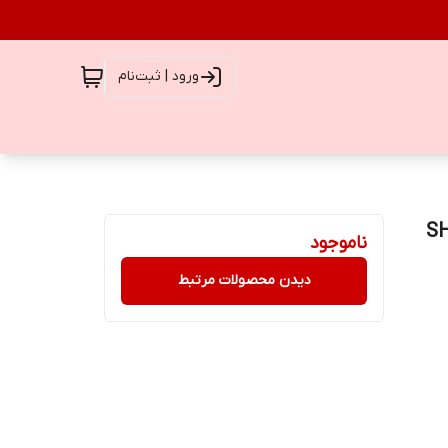
ورود | ثبت‌نام
ل) | SHEGLAM
ناموجود
دیدن محصولات مرتبط