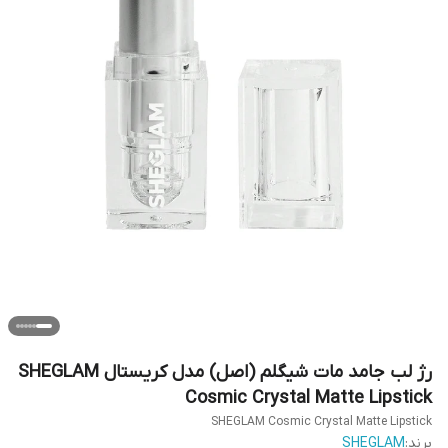
رژ لب جامد مات شیگلم (اصل) مدل کریستال SHEGLAM
Cosmic Crystal Matte Lipstick
SHEGLAM Cosmic Crystal Matte Lipstick
برند:
SHEGLAM