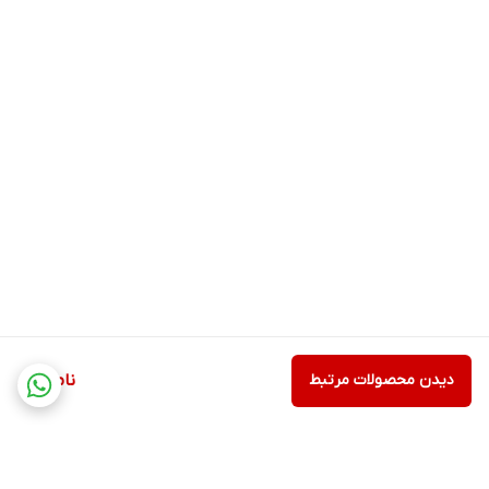
دیدن محصولات مرتبط
ناموجود