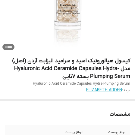
کپسول هیالورونیک اسید و سرامید الیزابت آردن (اصل)
مدل Hyaluronic Acid Ceramide Capsules Hydra-
Plumping Serum بسته ۷تایی
Hyaluronic Acid Ceramide Capsules Hydra-Plumping Serum
برند:
ELIZABETH ARDEN
مشخصات
نوع پوست
انواع پوست