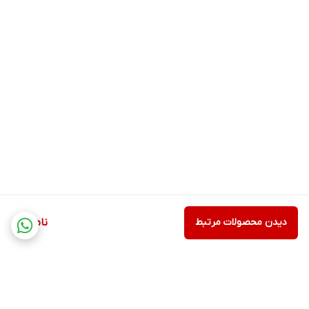
دیدن محصولات مرتبط
ناموجود