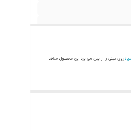
اه
روی بینی را از بین می برد این محصول منافذ