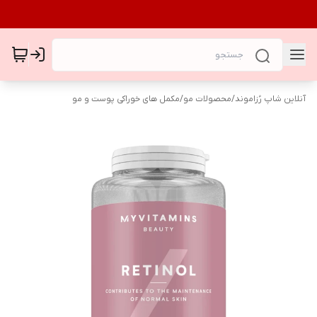
آنلاین شاپ رُزاموند
/
محصولات مو
/
مکمل های خوراکی پوست و مو