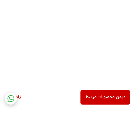
دیدن محصولات مرتبط
ناموجود