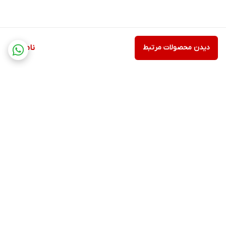
دیدن محصولات مرتبط
ناموجود
برگشت به بالا