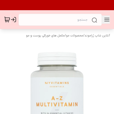
آنلاین شاپ رُزاموند
/
محصولات مو
/
مکمل های خوراکی پوست و مو