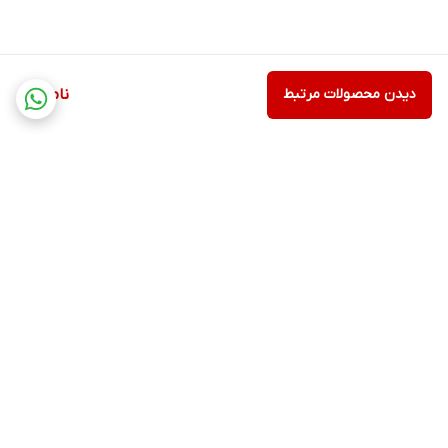
دیدن محصولات مرتبط
ناموجود
برگشت به بالا