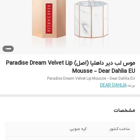
موس لب دیر داهلیا (اصل) Paradise Dream Velvet Lip
Mousse – Dear Dahlia EU
Paradise Dream Velvet Lip Mousse – Dear Dahlia EU
برند:
DEAR DAHLIA
مشخصات
ساخت کشور
کره جنوبی