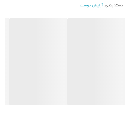
دسته‌بندی
:
آرایش پوست