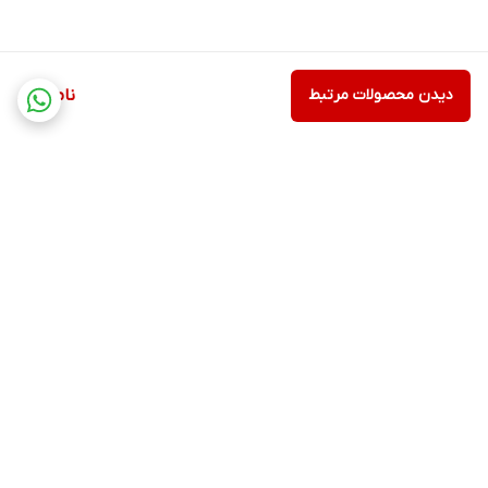
دیدن محصولات مرتبط
ناموجود
برگشت به بالا