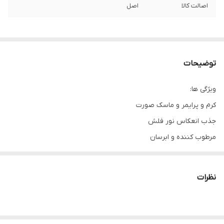
اصالت کالا
اصل
توضیحات
ویژگی ها:
کرم و پرایمر و ماسک صورت
جذب انعکاس نور فلش
مرطوب کننده و ابرسان
ماندگاری طولانی میکاپ
سبک و زود جذب
نظرات