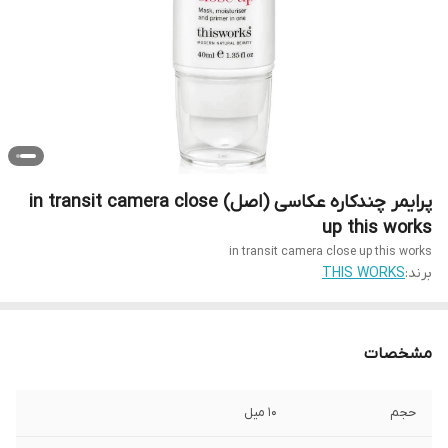
پرایمر چندکاره عکاسی (اصل) in transit camera close
up this works
in transit camera close up this works
برند:
THIS WORKS
مشخصات
حجم
10 میل