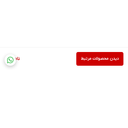
دیدن محصولات مرتبط
ناموجود
برگشت به بالا