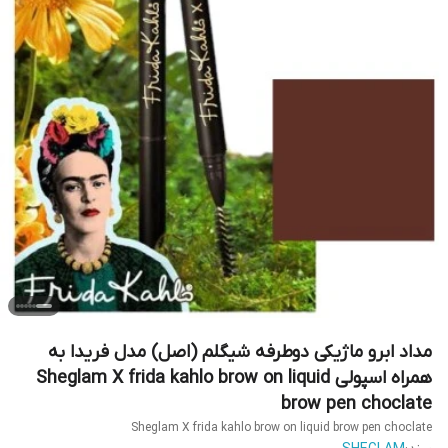
مداد ابرو ماژیکی دوطرفه شیگلم (اصل) مدل فریدا به
همراه اسپولی Sheglam X frida kahlo brow on liquid
brow pen choclate
Sheglam X frida kahlo brow on liquid brow pen choclate