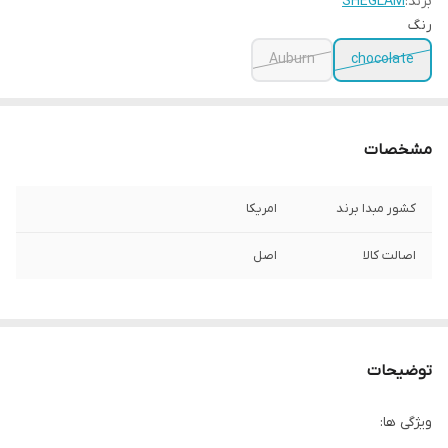
برند:
SHEGLAM
رنگ
Auburn
chocolate
مشخصات
کشور مبدا برند
امریکا
اصالت کالا
اصل
توضیحات
ویژگی ها: