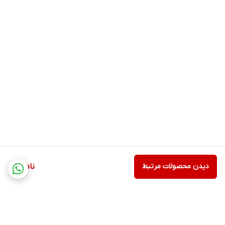
دیدن محصولات مرتبط
ناموجود