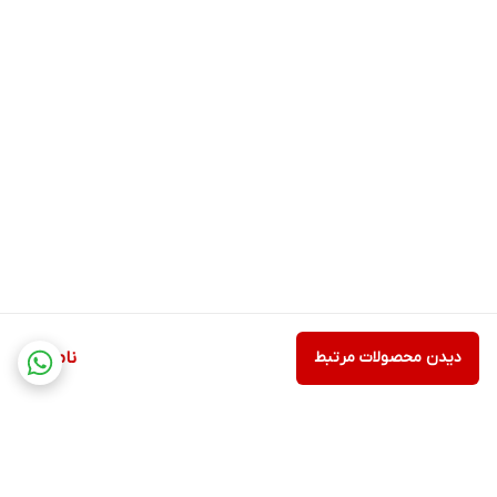
دیدن محصولات مرتبط
ناموجود