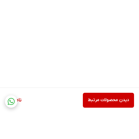
دیدن محصولات مرتبط
ناموجود