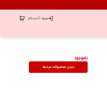
ورود | ثبت‌نام
ناموجود
دیدن محصولات مرتبط