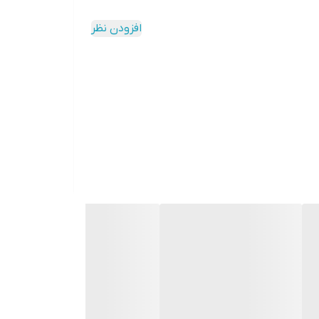
افزودن نظر