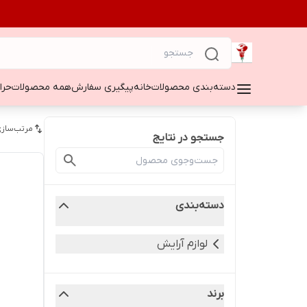
دسته‌بندی محصولات
خانه
پیگیری سفارش
همه محصولات
حراج ۵۰
مرتب‌سازی
جستجو در نتایج
دسته‌بندی
لوازم آرایش
برند