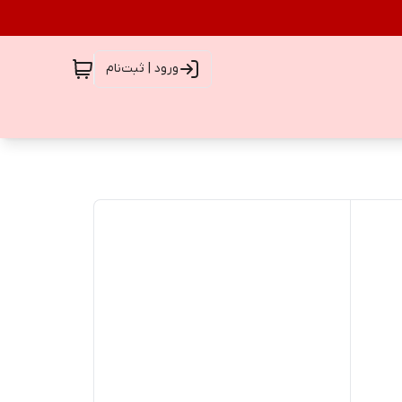
ورود | ثبت‌نام