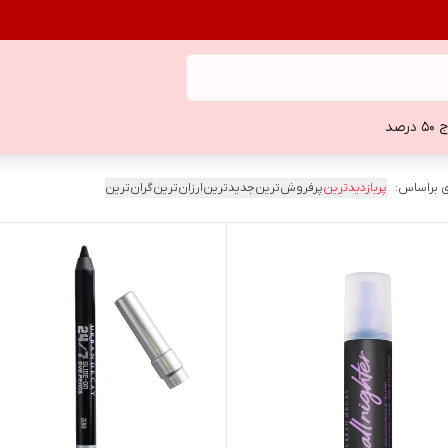
 درصد
 براساس:
پربازدیدترین
پرفروش‌ترین
جدیدترین
ارزان‌ترین
گران‌ترین