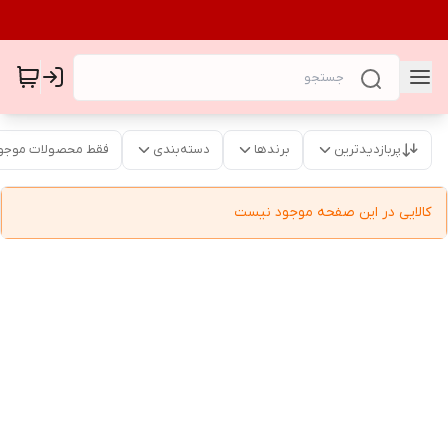
پربازدیدترین
برندها
دسته‌بندی
فقط محصولات موجو
کالایی در این صفحه موجود نیست