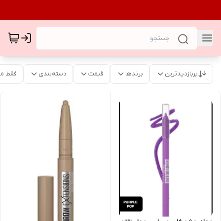
پربازدیدترین
برندها
قیمت
دسته‌بندی
فقط م