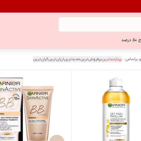
 درصد
 براساس:
پربازدیدترین
پرفروش‌ترین
جدیدترین
ارزان‌ترین
گران‌ترین