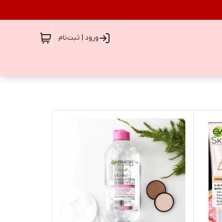
ورود | ثبت‌نام