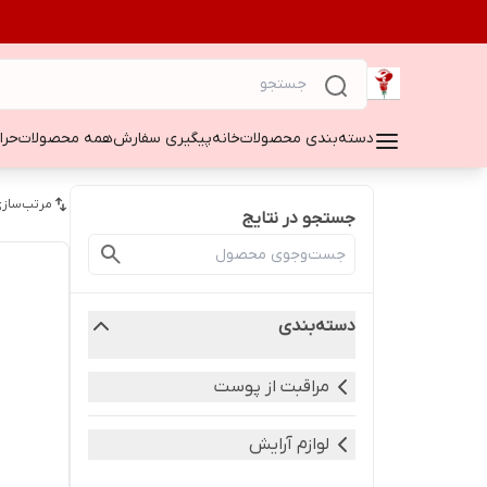
دسته‌بندی محصولات
خانه
پیگیری سفارش
همه محصولات
حراج ۵۰
مرتب‌سازی
جستجو در نتایج
دسته‌بندی
مراقبت از پوست
لوازم آرایش