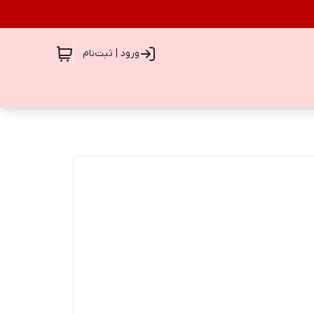
ورود | ثبت‌نام