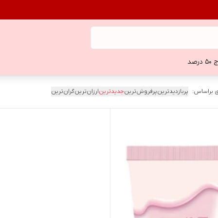
 درصد
 براساس:
پربازدیدترین
پرفروش‌ترین
جدیدترین
ارزان‌ترین
گران‌ترین