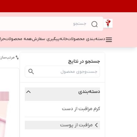
دسته‌بندی محصولات
خانه
پیگیری سفارش
همه محصولات
حراج ۵۰
مرتب‌سازی
جستجو در نتایج
دسته‌بندی
کرم مراقبت از دست
مراقبت از پوست