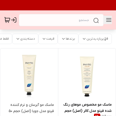
پربازدیدترین
برندها
قیمت
دسته‌بندی
فقط م
ماسک مو مخصوص موهای رنگ
ماسک مو آبرسان و نرم کننده
شده فیتو مدل کالر (اصل) حجم
فیتو مدل جوبا (اصل) حجم ۵۰