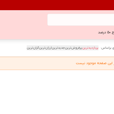
 درصد
 براساس:
پربازدیدترین
پرفروش‌ترین
جدیدترین
ارزان‌ترین
گران‌ترین
در این صفحه موجود نیست