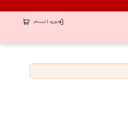
ورود | ثبت‌نام