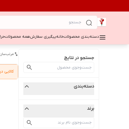
دسته‌بندی محصولات
خانه
پیگیری سفارش
همه محصولات
حراج ۵۰
مرتب‌سازی
جستجو در نتایج
کالایی 
دسته‌بندی
برند