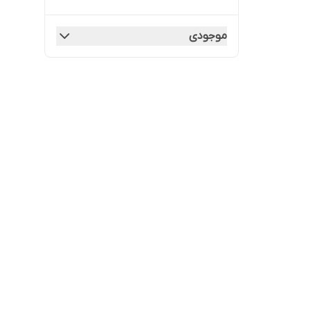
موجودی