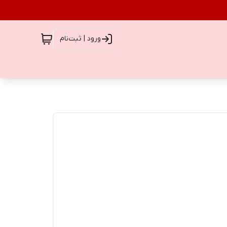
ورود | ثبت‌نام