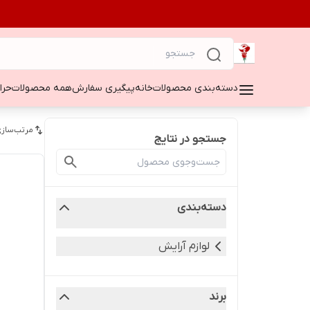
دسته‌بندی محصولات
خانه
پیگیری سفارش
همه محصولات
حراج ۵۰
مرتب‌سازی
جستجو در نتایج
دسته‌بندی
لوازم آرایش
برند