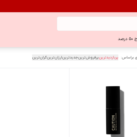
 درصد
 براساس:
پربازدیدترین
پرفروش‌ترین
جدیدترین
ارزان‌ترین
گران‌ترین